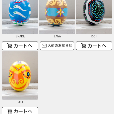
SNAKE
JAWA
DOT
FACE