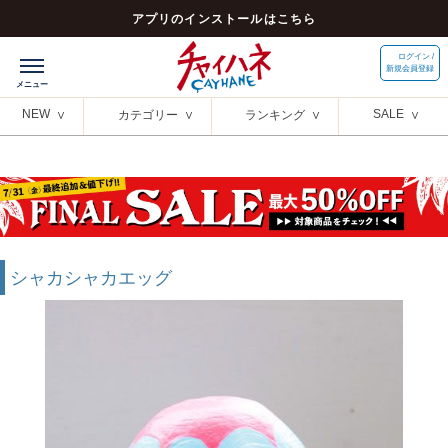
アプリのインストールはこちら
ログイン /
新規会員登録
NEW
SALE
カテゴリー
ランキング
シャカシャカエッグ