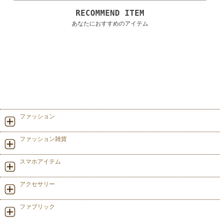
RECOMMEND ITEM
あなたにおすすめのアイテム
ファッション
ファッション雑貨
スマホアイテム
アクセサリー
ファブリック