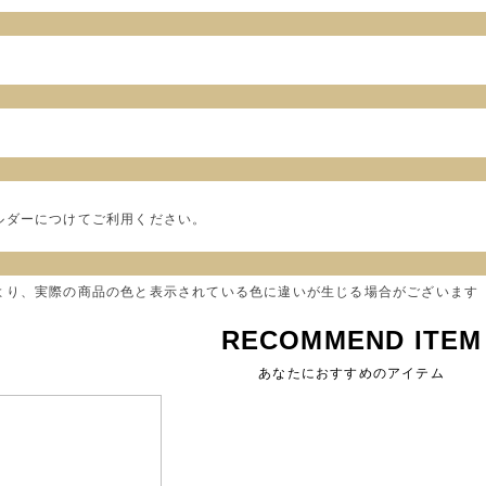
ルダーにつけてご利用ください。
より、実際の商品の色と表示されている色に違いが生じる場合がございます
RECOMMEND ITEM
あなたにおすすめのアイテム