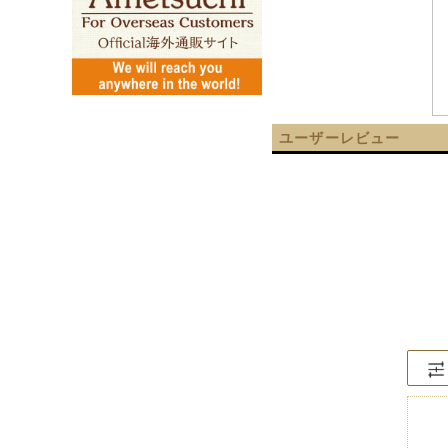
ユーザーレビュー