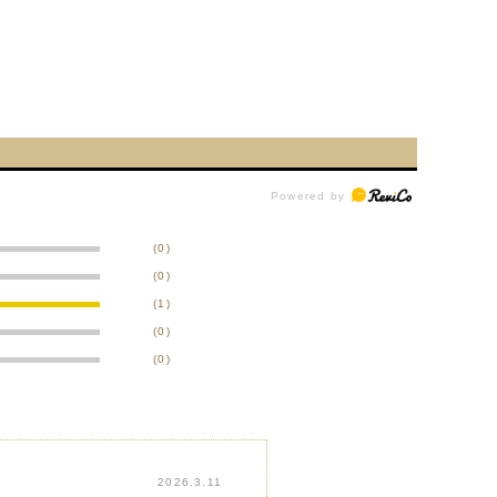
(0)
(0)
(1)
(0)
(0)
2026.3.11