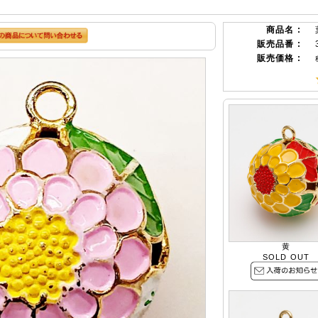
商品名 :
販売品番 :
販売価格 :
黄
SOLD OUT