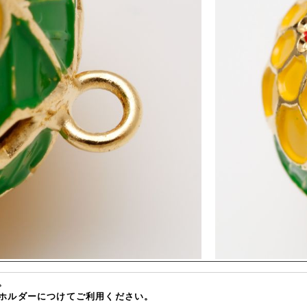
。
ホルダーにつけてご利用ください。