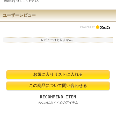
際は必ず外してください。
ユーザーレビュー
レビューはありません。
RECOMMEND ITEM
あなたにおすすめのアイテム