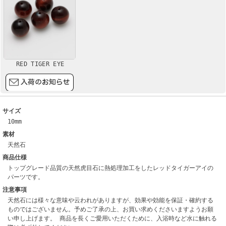
RED TIGER EYE
サイズ
10mm
素材
天然石
商品仕様
トップグレード品質の天然虎目石に熱処理加工をしたレッドタイガーアイの
パーツです。
注意事項
天然石には様々な意味や云われがありますが、効果や効能を保証・確約する
ものではございません。予めご了承の上、お買い求めくださいますようお願
い申し上げます。 商品を長くご愛用いただくために、入浴時など水に触れる