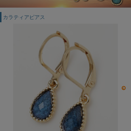
カラティアピアス