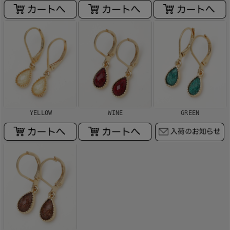
YELLOW
WINE
GREEN