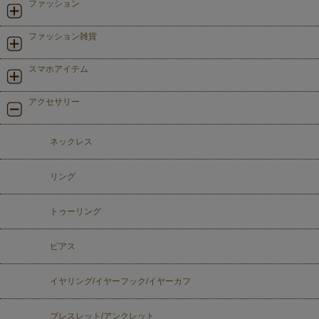
ファッション
ファッション雑貨
スマホアイテム
アクセサリー
ネックレス
リング
トゥーリング
ピアス
イヤリング/イヤーフック/イヤーカフ
ブレスレット/アンクレット