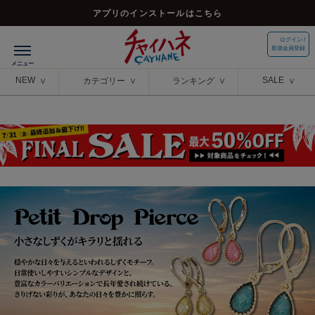
アプリのインストールはこちら
ログイン /
新規会員登録
NEW
SALE
カテゴリー
ランキング