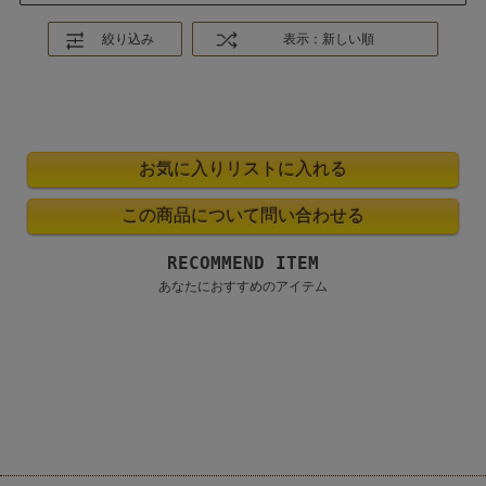
絞り込み
表示：新しい順
RECOMMEND ITEM
あなたにおすすめのアイテム