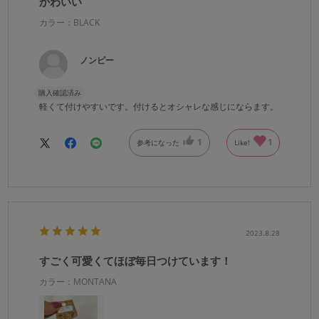
かわいい
カラー：BLACK
ノンピー
購入確認済み
軽くて付けやすいです。付けるとオシャレな感じにならます。
1
1
参考になった
Like!
2023.8.28
すごく可愛くてほぼ毎日つけています！
カラー：MONTANA