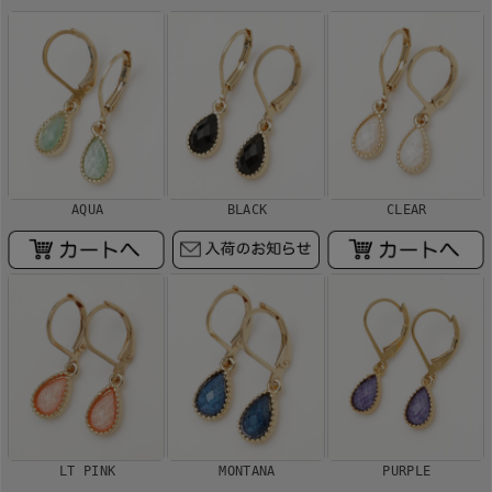
AQUA
BLACK
CLEAR
LT PINK
MONTANA
PURPLE