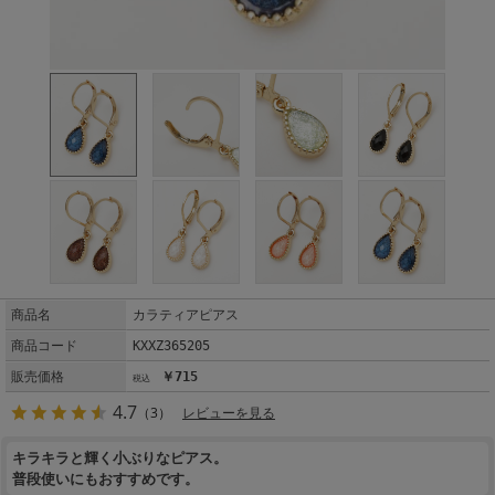
商品名
カラティアピアス
商品コード
KXXZ365205
販売価格
￥715
4.7
（3）
レビューを見る
キラキラと輝く小ぶりなピアス。
普段使いにもおすすめです。