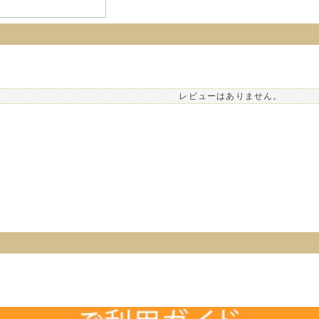
レビューはありません。