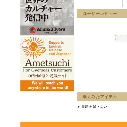
ユーザーレビュー
最近みたアイテム
履歴を残さない