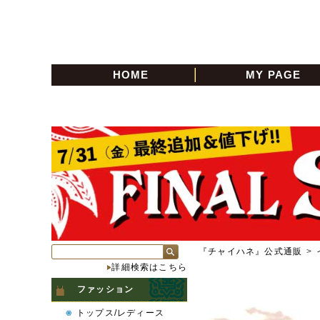
HOME
MY PAGE
『チャイハネ』公式通販
>
詳細検索はこちら
ファッション
トップス/レディース