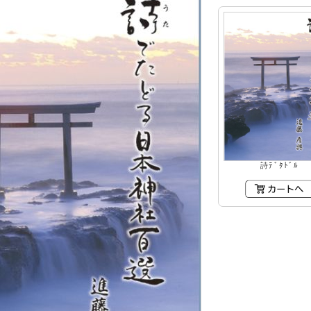
詩ﾃﾞﾀﾄﾞﾙ