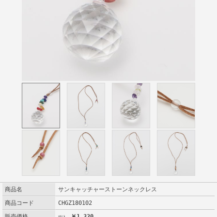
商品名
サンキャッチャーストーンネックレス
商品コード
CHGZ180102
販売価格
￥1,320