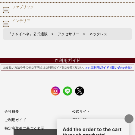
ファブリック
インテリア
『チャイハネ』公式通販
>
アクセサリー
>
ネックレス
会社概要
公式サイト
ご利用ガイド
店舗一覧
特定商取引に基づく表示
プライバシーポリシー