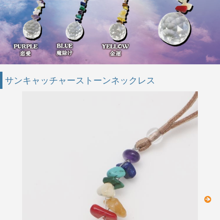
サンキャッチャーストーンネックレス