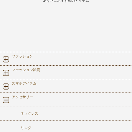
あなたにおすすめのアイテム
ファッション
ファッション雑貨
スマホアイテム
アクセサリー
ネックレス
リング