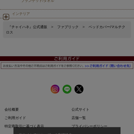
ブランケット/タオル
インテリア
『チャイハネ』公式通販
>
ファブリック
>
ベッドカバー/マルチク
ロス
会社概要
公式サイト
ご利用ガイド
店舗一覧
特定商取引に基づく表示
プライバシーポリシー