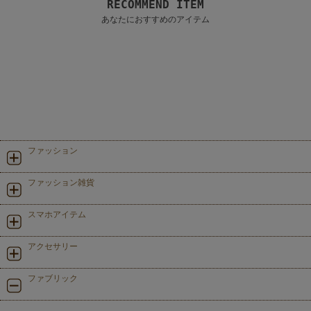
RECOMMEND ITEM
あなたにおすすめのアイテム
ファッション
ファッション雑貨
スマホアイテム
アクセサリー
ファブリック