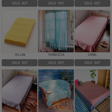
SOLD OUT
SOLD OUT
SOLD OUT
YELLOW
TURQUOISE
CORAL
SOLD OUT
SOLD OUT
SOLD OUT