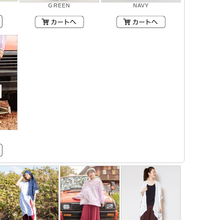
GREEN
NAVY