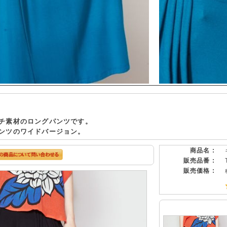
チ素材のロングパンツです。
ンツのワイドバージョン。
商品名 :
販売品番 :
販売価格 :