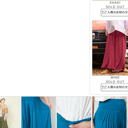
KHAKI
SOLD OUT
WINE
SOLD OUT