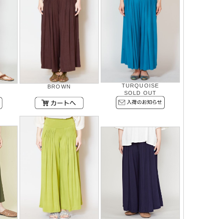
TURQUOISE
BROWN
SOLD OUT