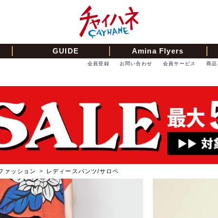
GUIDE
Amina Flyers
会員登録
お問い合わせ
会員サービス
商品
ファッション
>
レディースパンツ/サロペ