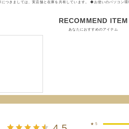
庫につきましては、実店舗と在庫を共有しています。 ◆お使いのパソコン
RECOMMEND ITEM
あなたにおすすめのアイテム
★
5
4.5