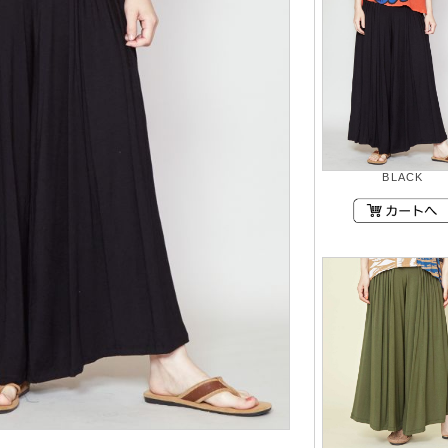
BLACK