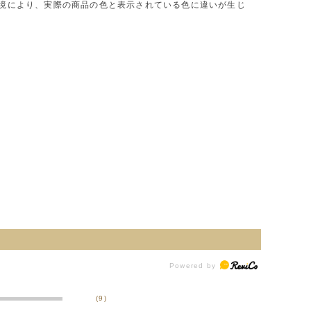
環境により、実際の商品の色と表示されている色に違いが生じ
(9)