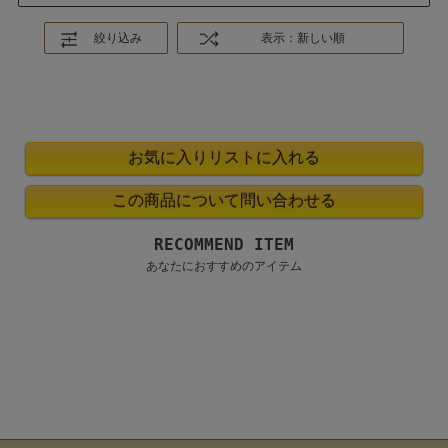
絞り込み
表示：新しい順
RECOMMEND ITEM
あなたにおすすめのアイテム