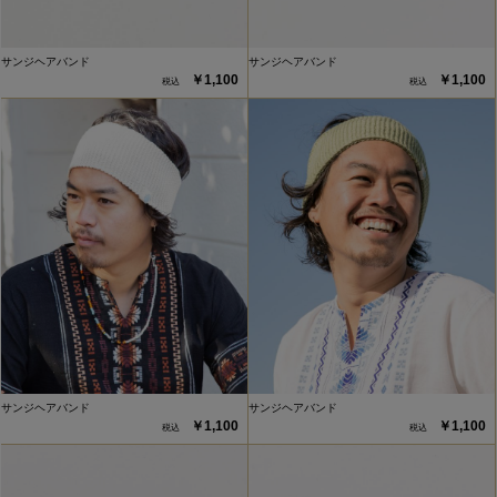
サンジヘアバンド
サンジヘアバンド
￥1,100
￥1,100
サンジヘアバンド
サンジヘアバンド
￥1,100
￥1,100