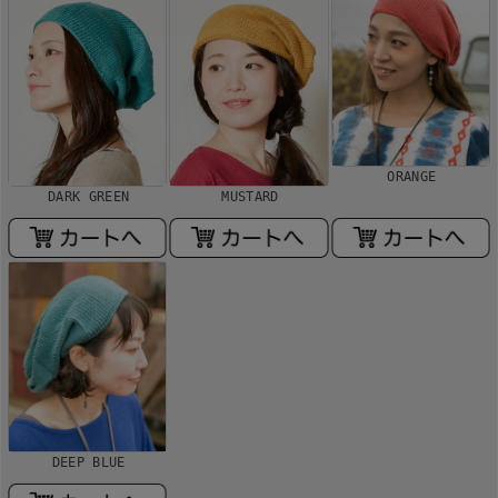
ORANGE
DARK GREEN
MUSTARD
DEEP BLUE