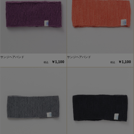
サンジヘアバンド
サンジヘアバンド
￥1,100
￥1,100