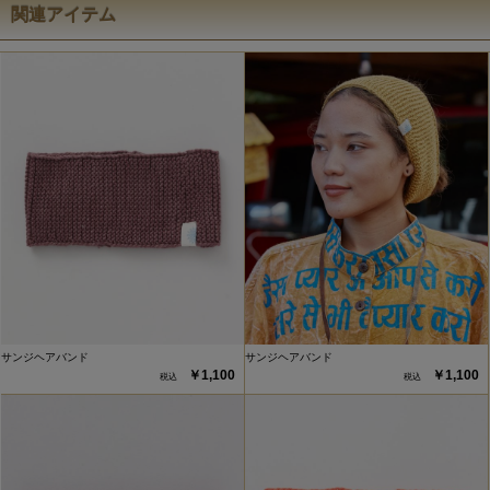
関連アイテム
サンジヘアバンド
サンジヘアバンド
￥1,100
￥1,100