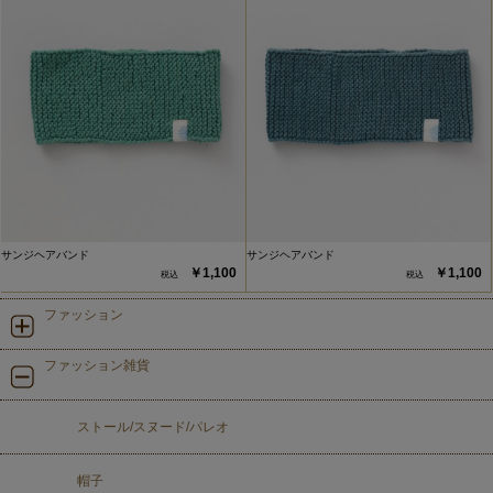
サンジヘアバンド
サンジヘアバンド
￥1,100
￥1,100
ファッション
ファッション雑貨
ストール/スヌード/パレオ
帽子