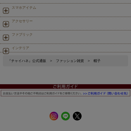
スマホアイテム
アクセサリー
ファブリック
インテリア
『チャイハネ』公式通販
>
ファッション雑貨
>
帽子