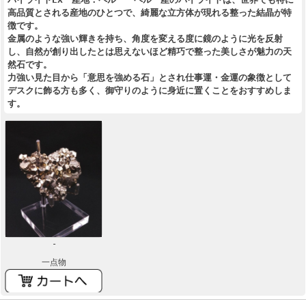
高品質とされる産地のひとつで、綺麗な立方体が現れる整った結晶が特
徴です。
金属のような強い輝きを持ち、角度を変える度に鏡のように光を反射
し、自然が創り出したとは思えないほど精巧で整った美しさが魅力の天
然石です。
力強い見た目から「意思を強める石」とされ仕事運・金運の象徴として
デスクに飾る方も多く、御守りのように身近に置くことをおすすめしま
す。
-
一点物