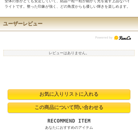
全体の形がとても安定していて、結晶一粒一粒が細かく光を返す上品なパイ
ライトです。整った印象が強く、どの角度からも優しい輝きを楽しめます。
ユーザーレビュー
レビューはありません。
RECOMMEND ITEM
あなたにおすすめのアイテム