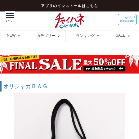
アプリのインストールはこちら
ログイン /
新規会員登録
NEW
SALE
カテゴリー
ランキング
オリジャガＢＡＧ