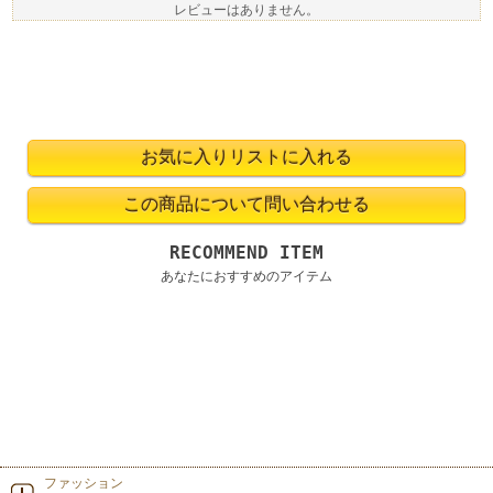
レビューはありません。
RECOMMEND ITEM
あなたにおすすめのアイテム
ファッション