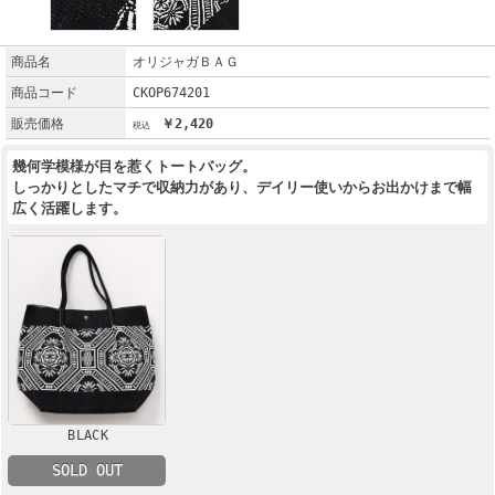
商品名
オリジャガＢＡＧ
商品コード
CKOP674201
販売価格
￥2,420
幾何学模様が目を惹くトートバッグ。
しっかりとしたマチで収納力があり、デイリー使いからお出かけまで幅
広く活躍します。
BLACK
SOLD OUT