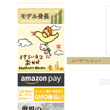
ユーザーレビュー