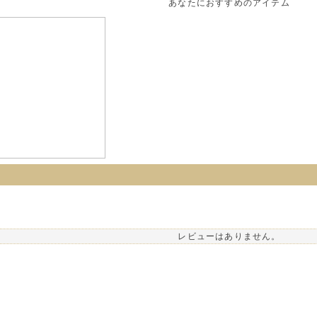
あなたにおすすめのアイテム
レビューはありません。