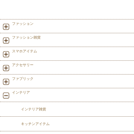
ファッション
ファッション雑貨
スマホアイテム
アクセサリー
ファブリック
インテリア
インテリア雑貨
キッチンアイテム