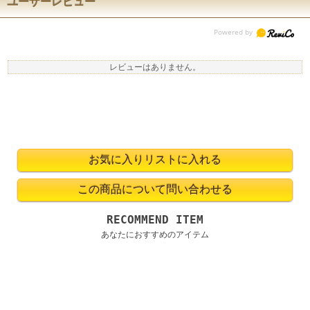
ユーザーレビュー
レビューはありません。
RECOMMEND ITEM
あなたにおすすめのアイテム