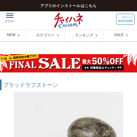
アプリのインストールはこちら
ログイン /
新規会員登録
NEW
SALE
カテゴリー
ランキング
ブラッドラフストーン