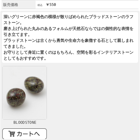
販売価格
￥550
深いグリーンに赤褐色の模様が散りばめられたブラッドストーンのラフ
ストーン。
磨き上げられた丸みのあるフォルムが天然石ならではの個性的な表情を
引き立てます。
ブラッドストーンは古くから勇気や生命力を象徴する石として親しまれ
てきました。
お守りとして身近に置くのはもちろん、空間を彩るインテリアストーン
としてもおすすめです。
BLOODSTONE