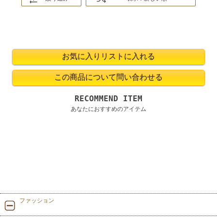
RECOMMEND ITEM
あなたにおすすめのアイテム
ファッション