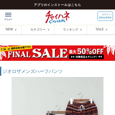
アプリのインストールはこちら
ログイン /
新規会員登録
NEW
SALE
カテゴリー
ランキング
ジオロザメンズハーフパンツ