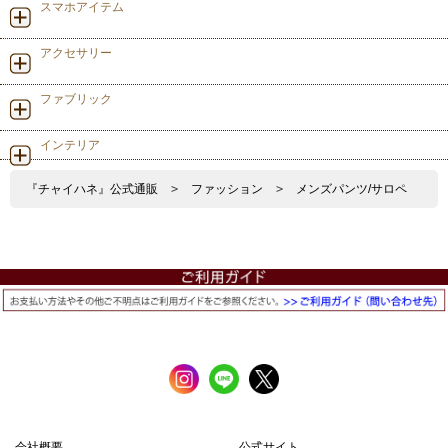
スマホアイテム
アクセサリー
ファブリック
インテリア
『チャイハネ』公式通販
>
ファッション
>
メンズパンツ/サロペ
会社概要
公式サイト