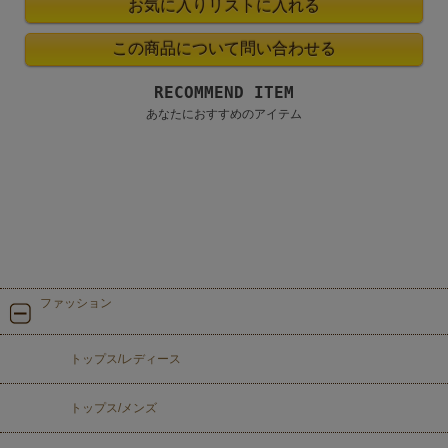
RECOMMEND ITEM
あなたにおすすめのアイテム
ファッション
トップス/レディース
トップス/メンズ