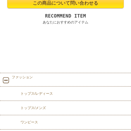
RECOMMEND ITEM
あなたにおすすめのアイテム
ファッション
トップス/レディース
トップス/メンズ
ワンピース