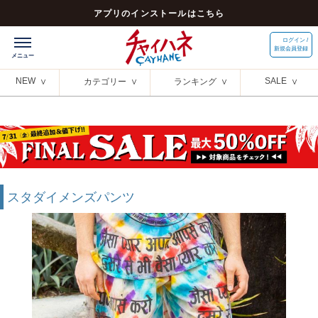
アプリのインストールはこちら
ログイン /
新規会員登録
NEW
SALE
カテゴリー
ランキング
スタダイメンズパンツ