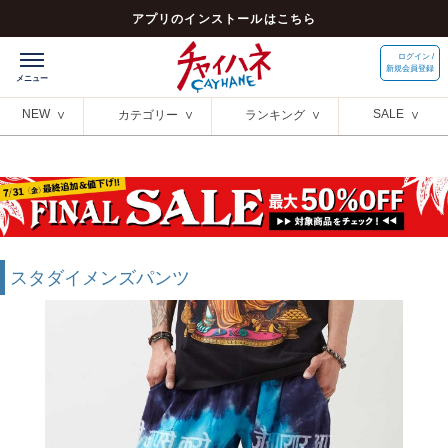
アプリのインストールはこちら
ログイン /
新規会員登録
NEW
SALE
カテゴリー
ランキング
スタダイメンズパンツ