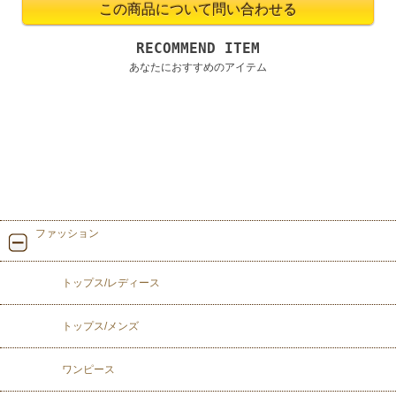
RECOMMEND ITEM
あなたにおすすめのアイテム
ファッション
トップス/レディース
トップス/メンズ
ワンピース