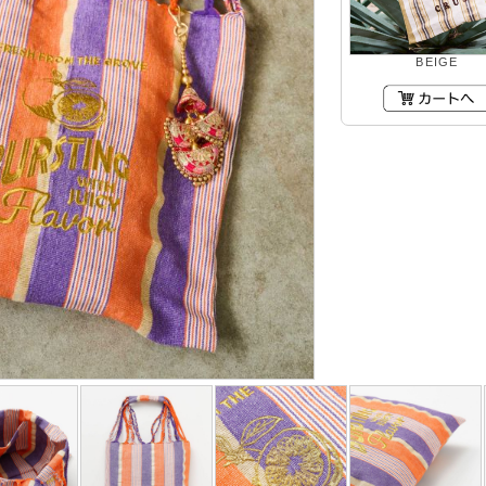
BEIGE