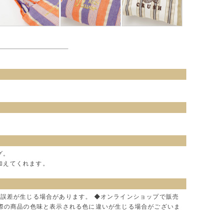
グ。
加えてくれます。
に誤差が生じる場合があります。 ◆オンラインショップで販売
実際の商品の色味と表示される色に違いが生じる場合がございま