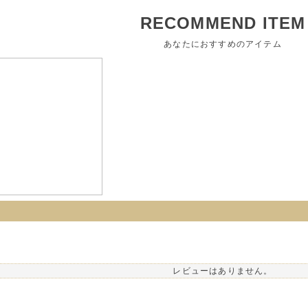
RECOMMEND ITEM
あなたにおすすめのアイテム
レビューはありません。