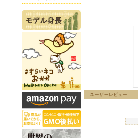
ユーザーレビュー