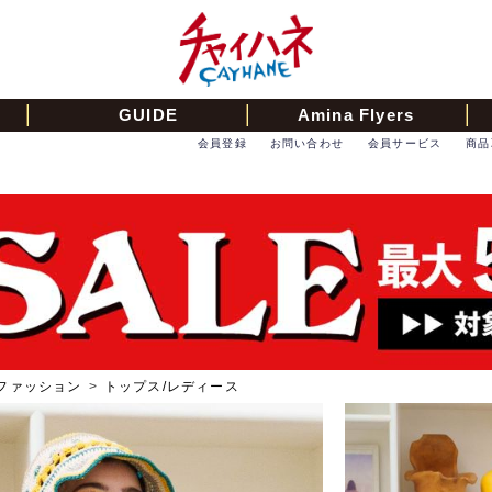
GUIDE
Amina Flyers
会員登録
お問い合わせ
会員サービス
商品
ファッション
>
トップス/レディース