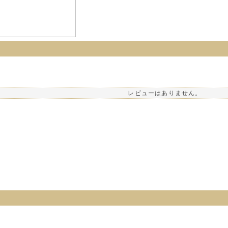
レビューはありません。