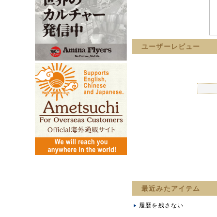
ユーザーレビュー
最近みたアイテム
履歴を残さない