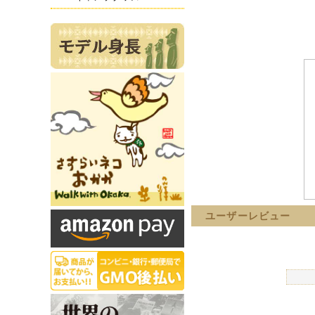
ユーザーレビュー