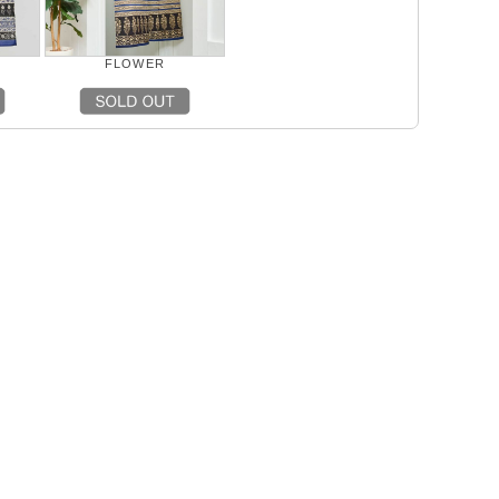
FLOWER