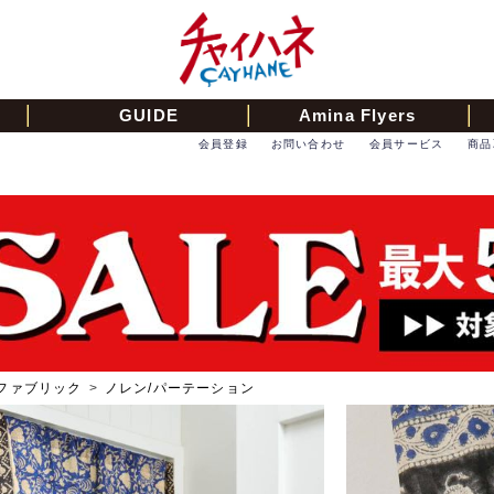
GUIDE
Amina Flyers
会員登録
お問い合わせ
会員サービス
商品
ファブリック
>
ノレン/パーテーション