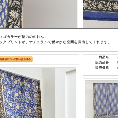
ィゴカラーが魅力ののれん。
ックプリントが、ナチュラルで穏やかな空間を演出してくれます。
商品名 :
販売品番 :
販売価格 :