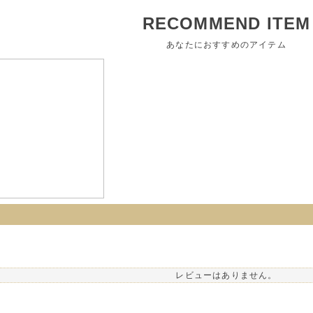
RECOMMEND ITEM
あなたにおすすめのアイテム
レビューはありません。