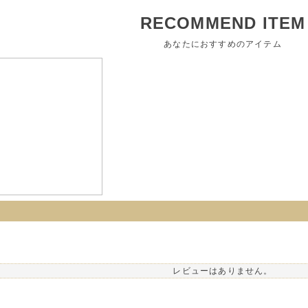
RECOMMEND ITEM
あなたにおすすめのアイテム
レビューはありません。