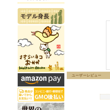
ユーザーレビュー