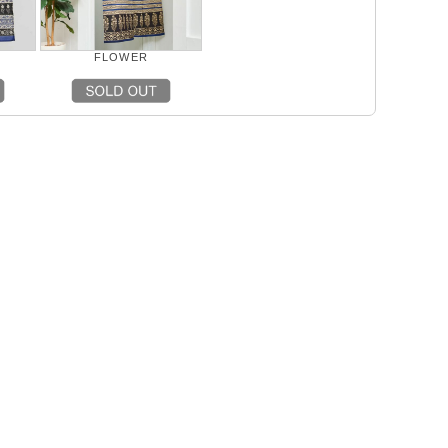
FLOWER