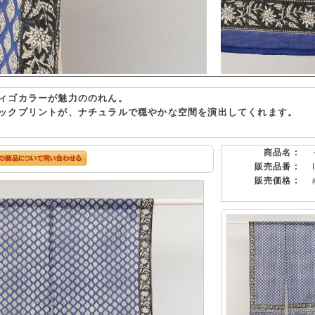
ィゴカラーが魅力ののれん。
ックプリントが、ナチュラルで穏やかな空間を演出してくれます。
商品名 :
販売品番 :
販売価格 :