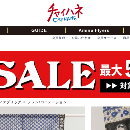
GUIDE
Amina Flyers
会員登録
お問い合わせ
会員サービス
商品
ファブリック
>
ノレン/パーテーション