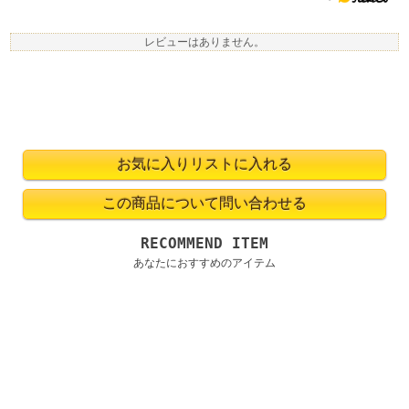
レビューはありません。
RECOMMEND ITEM
あなたにおすすめのアイテム