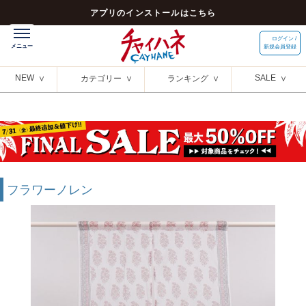
アプリのインストールはこちら
ログイン /
新規会員登録
NEW
SALE
カテゴリー
ランキング
フラワーノレン