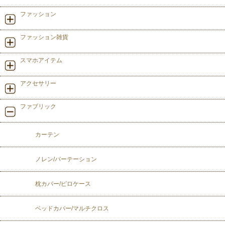
ファッション
ファッション雑貨
スマホアイテム
アクセサリー
ファブリック
カーテン
ノレン/パーテーション
枕カバー/ピロケース
ベッドカバー/マルチクロス