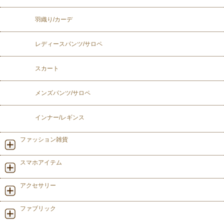
羽織り/カーデ
レディースパンツ/サロペ
スカート
メンズパンツ/サロペ
インナー/レギンス
ファッション雑貨
スマホアイテム
アクセサリー
ファブリック