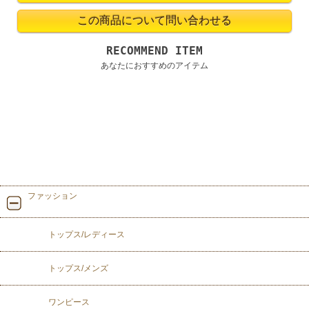
RECOMMEND ITEM
あなたにおすすめのアイテム
ファッション
トップス/レディース
トップス/メンズ
ワンピース