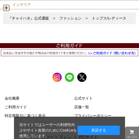
インテリア
『チャイハネ』公式通販
>
ファッション
>
トップス/レディース
会社概要
公式サイト
ご利用ガイド
店舗一覧
特定商取引に基づく表示
プライバシーポリシー
当サイトではユーザーの利便性向
上やサイト改善のためにCookieを
承諾する
使用しています。
スマートフォン |
PCサイト