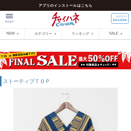
アプリのインストールはこちら
ログイン /
新規会員登録
NEW
SALE
カテゴリー
ランキング
ストーティブＴＯＰ