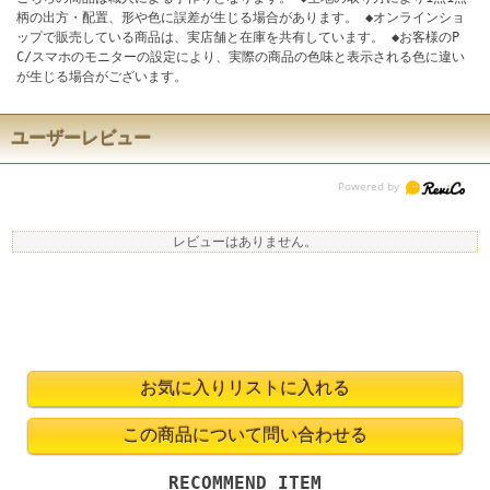
柄の出方・配置、形や色に誤差が生じる場合があります。 ◆オンラインショ
ップで販売している商品は、実店舗と在庫を共有しています。 ◆お客様のP
C/スマホのモニターの設定により、実際の商品の色味と表示される色に違い
が生じる場合がございます。
ユーザーレビュー
レビューはありません。
RECOMMEND ITEM