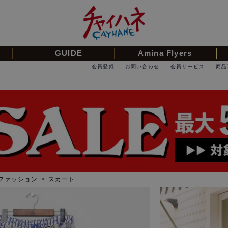
GUIDE
Amina Flyers
会員登録
お問い合わせ
会員サービス
商品
ファッション
>
スカート