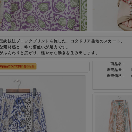
伝統技法ブロックプリントを施した、コタドリア生地のスカート。
な素材感と、粋な柄使いが魅力です。
がふんわりと広がり、軽やかな動きを生み出します。
商品名 :
販売品番 :
販売価格 :