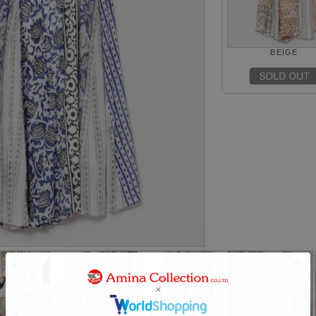
BEIGE