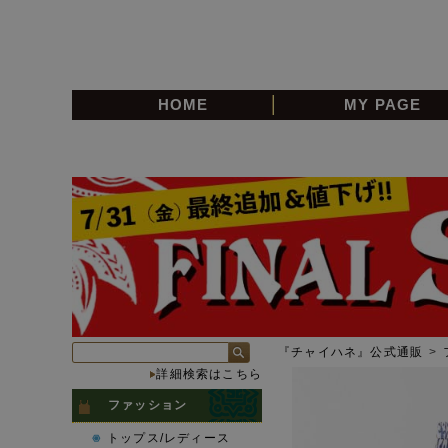
HOME
MY PAGE
『チャイハネ』公式通販
>
詳細検索はこちら
ファッション
トップス/レディース