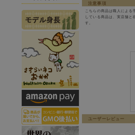
注意事項
こちらの商品は職人による
している商品は、実店舗と
す。
ユーザーレビュー