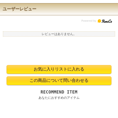
ユーザーレビュー
レビューはありません。
RECOMMEND ITEM
あなたにおすすめのアイテム