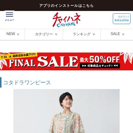
アプリのインストールはこちら
ログイン /
新規会員登録
NEW
SALE
カテゴリー
ランキング
コタドラワンピース