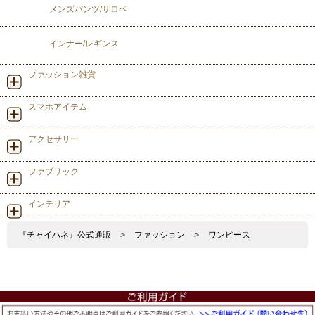
メンズパンツ/サロペ
インナー/レギンス
ファッション雑貨
スマホアイテム
アクセサリー
ファブリック
インテリア
『チャイハネ』公式通販
>
ファッション
>
ワンピース