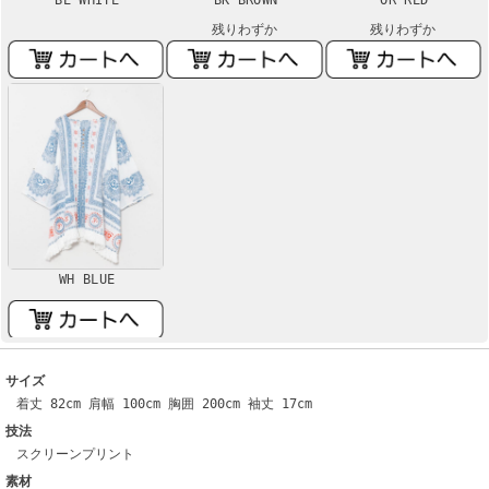
残りわずか
残りわずか
WH BLUE
サイズ
着丈 82cm 肩幅 100cm 胸囲 200cm 袖丈 17cm
技法
スクリーンプリント
素材