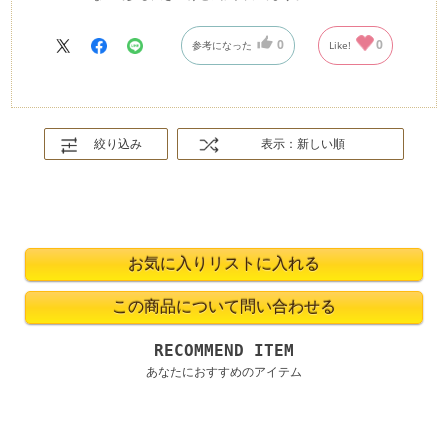
0
0
参考になった
Like!
絞り込み
表示：新しい順
RECOMMEND ITEM
あなたにおすすめのアイテム