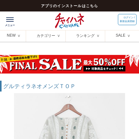
アプリのインストールはこちら
ログイン /
新規会員登録
NEW
SALE
カテゴリー
ランキング
グルティラネオメンズＴＯＰ