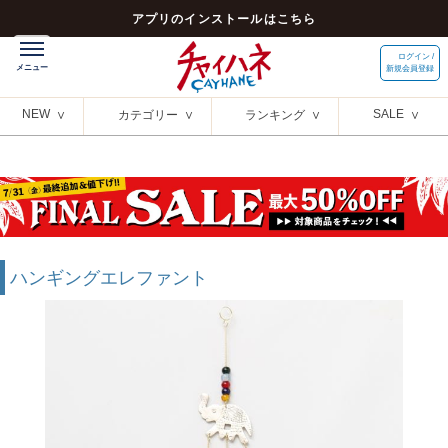
アプリのインストールはこちら
ログイン /
新規会員登録
NEW
SALE
カテゴリー
ランキング
ハンギングエレファント