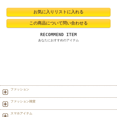
RECOMMEND ITEM
あなたにおすすめのアイテム
ファッション
ファッション雑貨
スマホアイテム