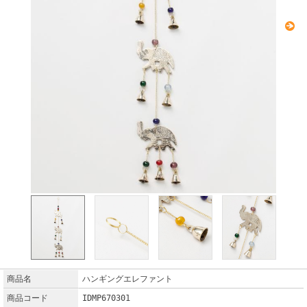
商品名
ハンギングエレファント
商品コード
IDMP670301