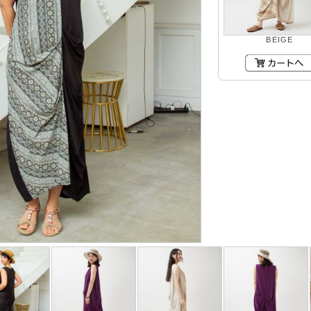
BEIGE