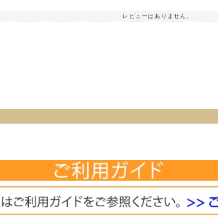
レビューはありません。