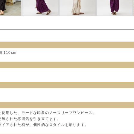
囲 110cm
を使用した、モードな印象のノースリーブワンピース。
洗練された雰囲気を引き立てます。
パイアされた柄が、個性的なスタイルを彩ります。