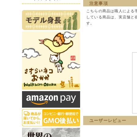
注意事項
こちらの商品は職人による
している商品は、実店舗と
す。
ユーザーレビュー