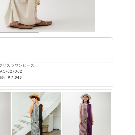
ブリスラワンピース
IAC-627002
￥7,040