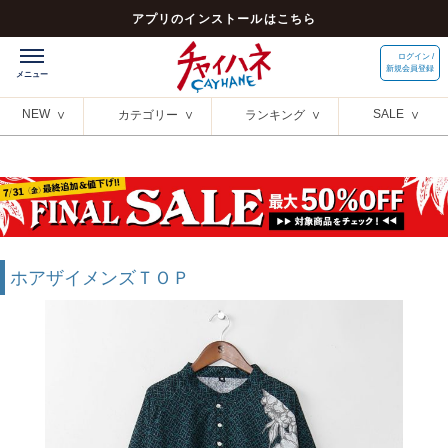
アプリのインストールはこちら
ログイン /
新規会員登録
NEW
SALE
カテゴリー
ランキング
ホアザイメンズＴＯＰ