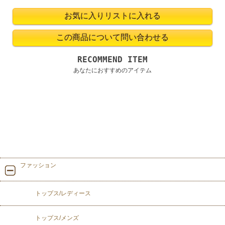
RECOMMEND ITEM
あなたにおすすめのアイテム
ファッション
トップス/レディース
トップス/メンズ