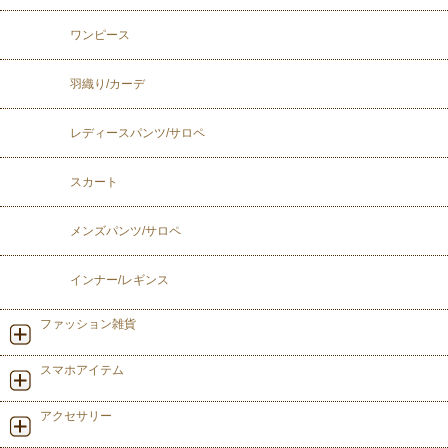
ワンピース
羽織り/カーデ
レディースパンツ/サロペ
スカート
メンズパンツ/サロペ
インナー/レギンス
ファッション雑貨
スマホアイテム
アクセサリー