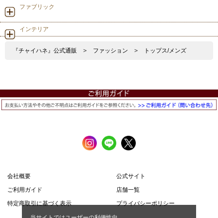
ファブリック
インテリア
『チャイハネ』公式通販
>
ファッション
>
トップス/メンズ
会社概要
公式サイト
ご利用ガイド
店舗一覧
特定商取引に基づく表示
プライバシーポリシー
当サイトではユーザーの利便性向