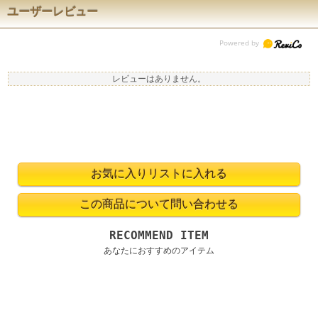
ユーザーレビュー
レビューはありません。
RECOMMEND ITEM
あなたにおすすめのアイテム