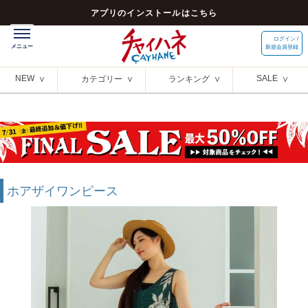
アプリのインストールはこちら
ログイン /
新規会員登録
NEW
SALE
カテゴリー
ランキング
ホアザイワンピース