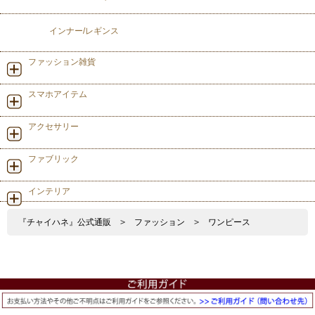
インナー/レギンス
ファッション雑貨
スマホアイテム
アクセサリー
ファブリック
インテリア
『チャイハネ』公式通販
>
ファッション
>
ワンピース