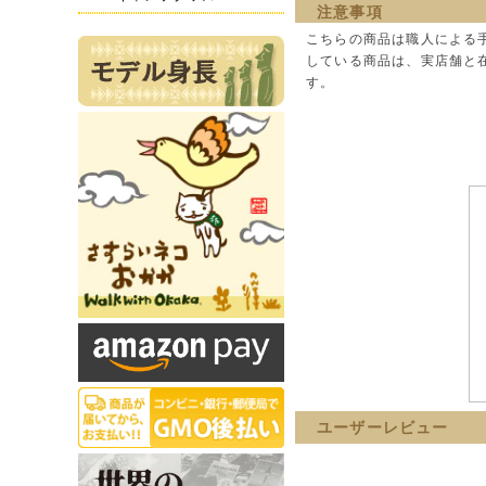
注意事項
こちらの商品は職人による
している商品は、実店舗と
す。
ユーザーレビュー