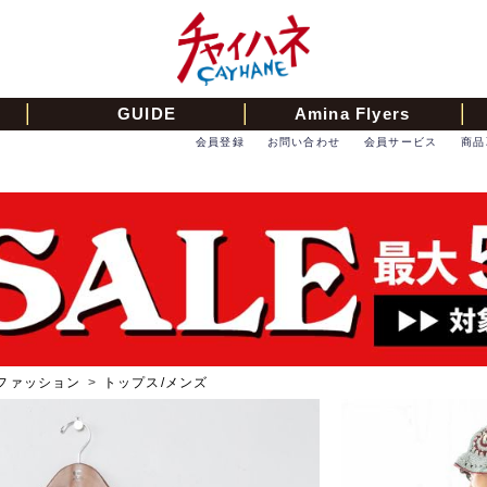
GUIDE
Amina Flyers
会員登録
お問い合わせ
会員サービス
商品
ファッション
>
トップス/メンズ