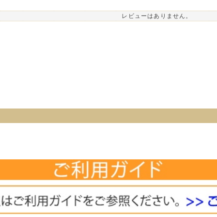
レビューはありません。