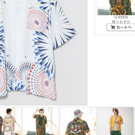
GREEN
残りわずか