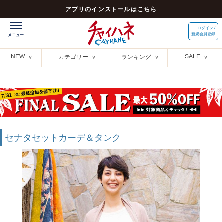
アプリのインストールはこちら
ログイン /
新規会員登録
NEW
SALE
カテゴリー
ランキング
セナタセットカーデ＆タンク