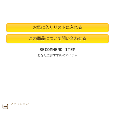
RECOMMEND ITEM
あなたにおすすめのアイテム
ファッション