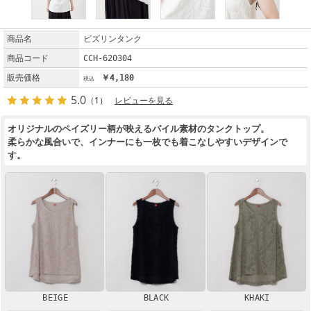
商品名
ビズリンタンク
商品コード
CCH-620304
販売価格
￥4,180
5.0
（1）
レビューを見る
オリジナルのペイズリー柄が映えるパイル素材のタンクトップ。
柔らかな風合いで、インナーにも一枚でも着こなしやすいデザインで
す。
BEIGE
BLACK
KHAKI