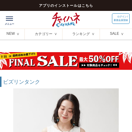
アプリのインストールはこちら
ログイン /
新規会員登録
NEW
SALE
カテゴリー
ランキング
ビズリンタンク