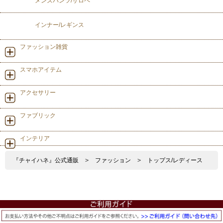
メンズパンツ/サロペ
インナー/レギンス
ファッション雑貨
スマホアイテム
アクセサリー
ファブリック
インテリア
『チャイハネ』公式通販
>
ファッション
>
トップス/レディース