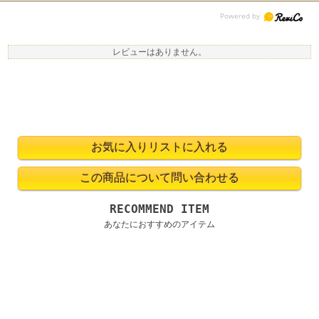
レビューはありません。
RECOMMEND ITEM
あなたにおすすめのアイテム