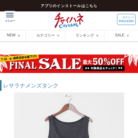
アプリのインストールはこちら
ログイン /
新規会員登録
NEW
SALE
カテゴリー
ランキング
レサラナメンズタンク