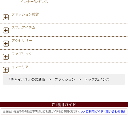
インナー/レギンス
ファッション雑貨
スマホアイテム
アクセサリー
ファブリック
インテリア
『チャイハネ』公式通販
>
ファッション
>
トップス/メンズ