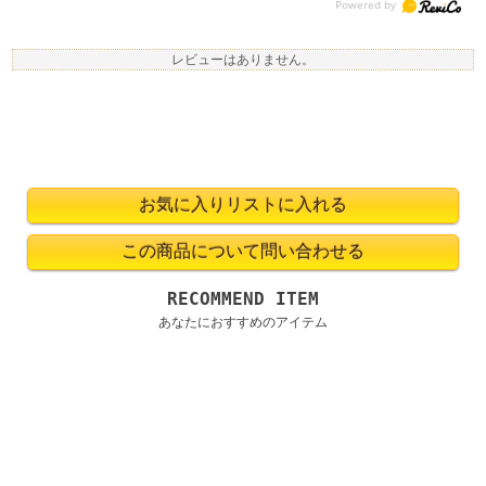
レビューはありません。
RECOMMEND ITEM
あなたにおすすめのアイテム