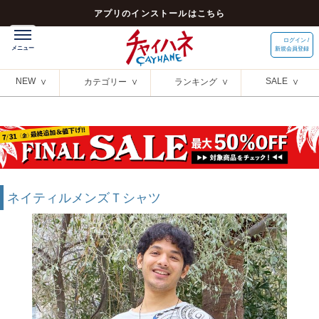
アプリのインストールはこちら
ログイン /
新規会員登録
NEW
SALE
カテゴリー
ランキング
ネイティルメンズＴシャツ