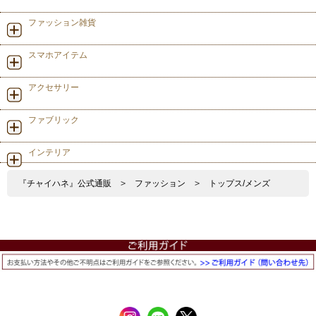
ファッション雑貨
スマホアイテム
アクセサリー
ファブリック
インテリア
『チャイハネ』公式通販
>
ファッション
>
トップス/メンズ