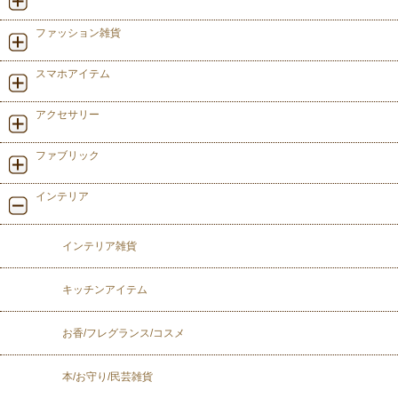
ファッション雑貨
スマホアイテム
アクセサリー
ファブリック
インテリア
インテリア雑貨
キッチンアイテム
お香/フレグランス/コスメ
本/お守り/民芸雑貨