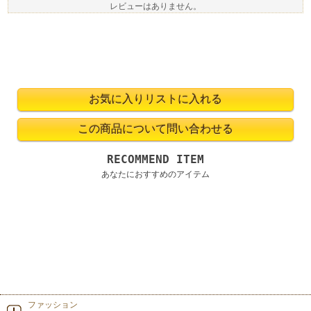
レビューはありません。
RECOMMEND ITEM
あなたにおすすめのアイテム
ファッション