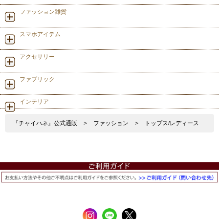
ファッション雑貨
スマホアイテム
アクセサリー
ファブリック
インテリア
『チャイハネ』公式通販
>
ファッション
>
トップス/レディース