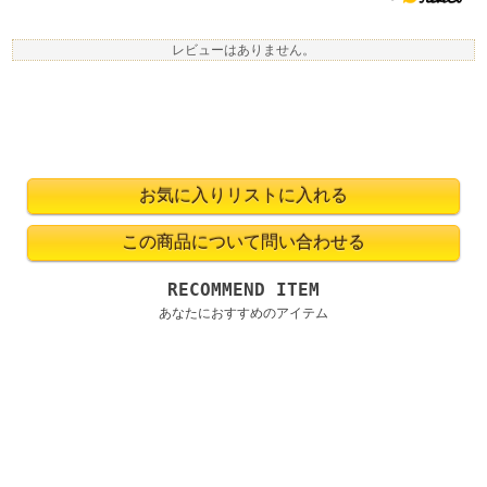
レビューはありません。
RECOMMEND ITEM
あなたにおすすめのアイテム