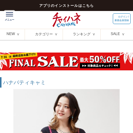
アプリのインストールはこちら
ログイン /
新規会員登録
NEW
SALE
カテゴリー
ランキング
ハナバティキャミ