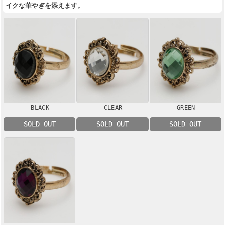
イクな華やぎを添えます。
BLACK
CLEAR
GREEN
SOLD OUT
SOLD OUT
SOLD OUT