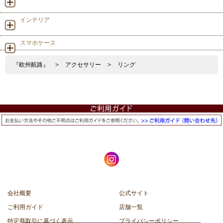
インテリア
スマホケース
『欧州航路』
>
アクセサリー
>
リング
会社概要
公式サイト
ご利用ガイド
店舗一覧
特定商取引に基づく表示
プライバシーポリシー