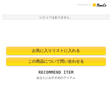
レビューはありません。
RECOMMEND ITEM
あなたにおすすめのアイテム