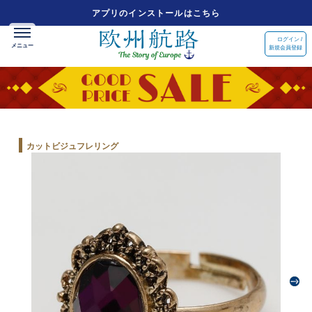
アプリのインストールはこちら
ログイン /
新規会員登録
カットビジュフレリング