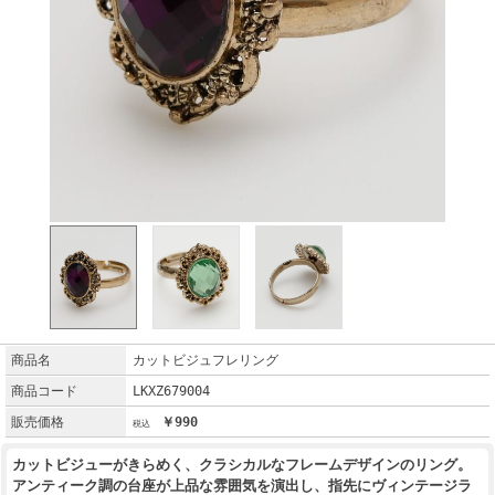
商品名
カットビジュフレリング
商品コード
LKXZ679004
販売価格
￥990
カットビジューがきらめく、クラシカルなフレームデザインのリング。
アンティーク調の台座が上品な雰囲気を演出し、指先にヴィンテージラ