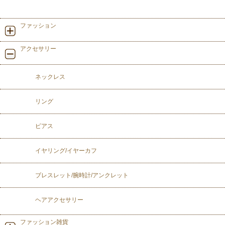
ファッション
アクセサリー
ネックレス
リング
ピアス
イヤリング/イヤーカフ
ブレスレット/腕時計/アンクレット
ヘアアクセサリー
ファッション雑貨