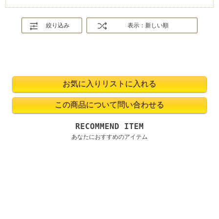
絞り込み
表示：新しい順
RECOMMEND ITEM
あなたにおすすめのアイテム