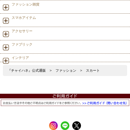
ファッション雑貨
スマホアイテム
アクセサリー
ファブリック
インテリア
『チャイハネ』公式通販
>
ファッション
>
スカート