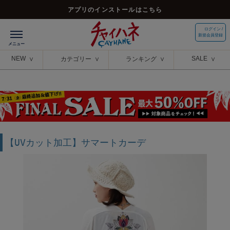
アプリのインストールはこちら
ログイン /
新規会員登録
NEW
SALE
カテゴリー
ランキング
【UVカット加工】サマートカーデ