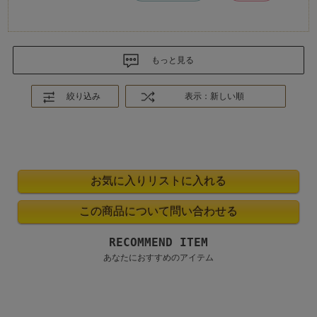
もっと見る
絞り込み
表示：新しい順
RECOMMEND ITEM
あなたにおすすめのアイテム