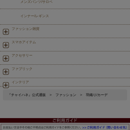
メンズパンツ/サロペ
インナー/レギンス
ファッション雑貨
スマホアイテム
アクセサリー
ファブリック
インテリア
『チャイハネ』公式通販
>
ファッション
>
羽織り/カーデ