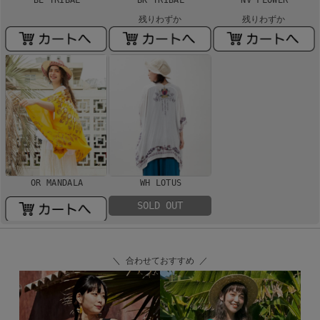
残りわずか
残りわずか
OR MANDALA
WH LOTUS
SOLD OUT
＼ 合わせておすすめ ／