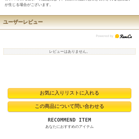
が生じる場合がございます。
ユーザーレビュー
レビューはありません。
RECOMMEND ITEM
あなたにおすすめのアイテム