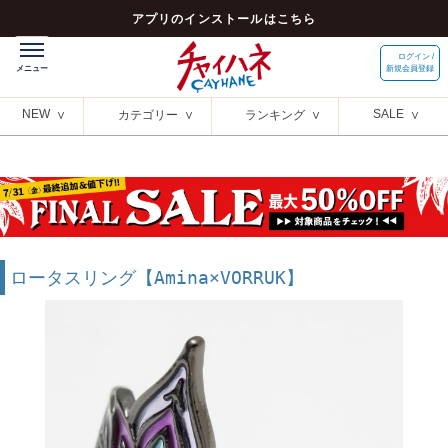
アプリのインストールはこちら
ログイン /
新規会員登録
NEW
SALE
カテゴリー
ランキング
ロータスリング【Amina×VORRUK】