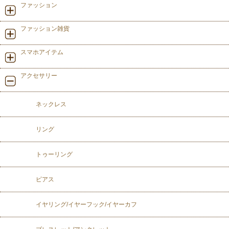
ファッション
ファッション雑貨
スマホアイテム
アクセサリー
ネックレス
リング
トゥーリング
ピアス
イヤリング/イヤーフック/イヤーカフ