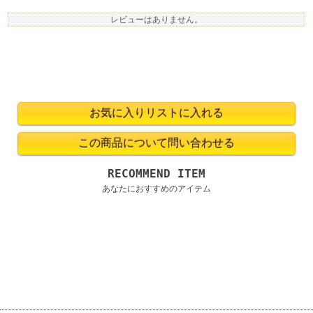
レビューはありません。
RECOMMEND ITEM
あなたにおすすめのアイテム