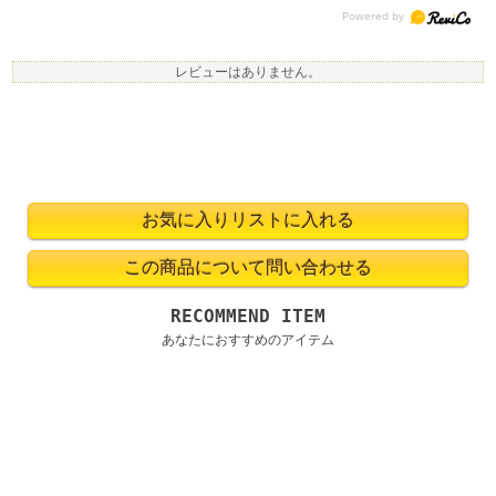
レビューはありません。
RECOMMEND ITEM
あなたにおすすめのアイテム