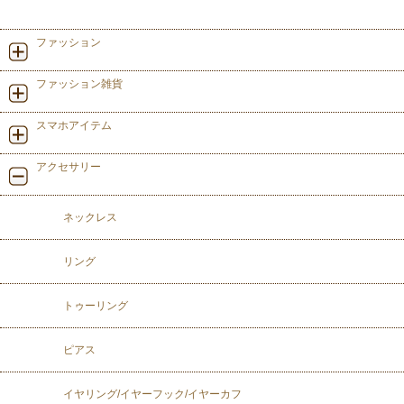
ファッション
ファッション雑貨
スマホアイテム
アクセサリー
ネックレス
リング
トゥーリング
ピアス
イヤリング/イヤーフック/イヤーカフ