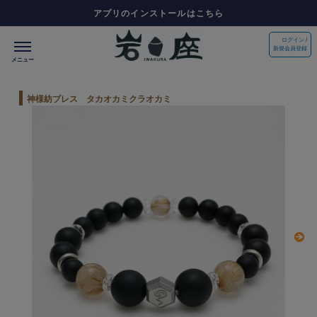
アプリのインストールはこちら
ログイン /
新規会員登録
神様紡ブレス タカオカミクラオカミ