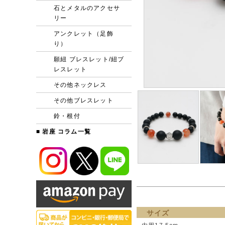
石とメタルのアクセサ
リー
アンクレット（足飾
り）
願紐 ブレスレット/紐ブ
レスレット
その他ネックレス
その他ブレスレット
鈴・根付
■ 岩座 コラム一覧
サイズ