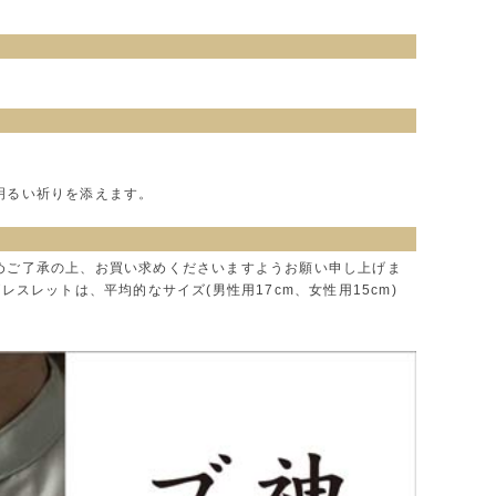
明るい祈りを添えます。
めご了承の上、お買い求めくださいますようお願い申し上げま
スレットは、平均的なサイズ(男性用17cm、女性用15cm)