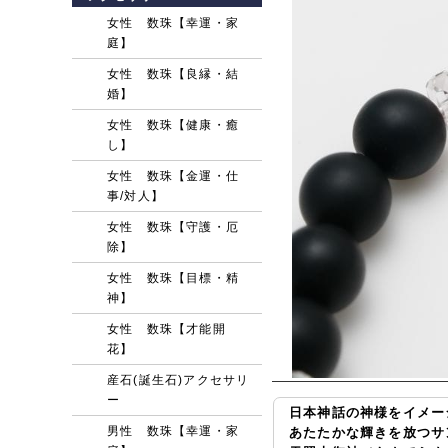
女性 数珠【幸運・家
庭】
女性 数珠【良縁・結
婚】
女性 数珠【健康・癒
し】
女性 数珠【金運・仕
事/対人】
女性 数珠【守護・厄
除】
女性 数珠【目標・精
神】
女性 数珠【才能開
花】
産石(誕生石)アクセサリ
ー
日本神話の神様をイメー
男性 数珠【幸運・家
あたたかな輝きを放つサ