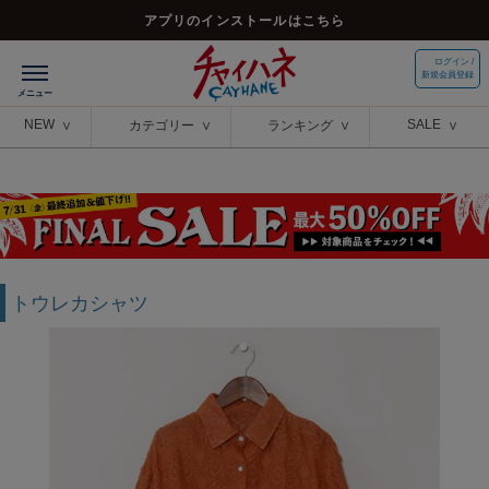
アプリのインストールはこちら
ログイン /
新規会員登録
NEW
SALE
カテゴリー
ランキング
トウレカシャツ