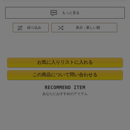
もっと見る
絞り込み
表示：新しい順
RECOMMEND ITEM
あなたにおすすめのアイテム