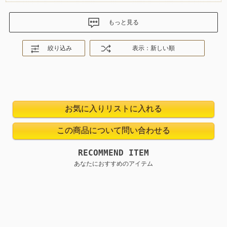
もっと見る
絞り込み
表示：新しい順
RECOMMEND ITEM
あなたにおすすめのアイテム