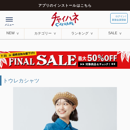
アプリのインストールはこちら
ログイン /
新規会員登録
NEW
SALE
カテゴリー
ランキング
トウレカシャツ