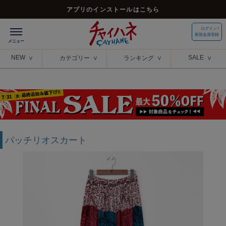
アプリのインストールはこちら
ログイン /
新規会員登録
NEW
SALE
カテゴリー
ランキング
パッチリオスカート