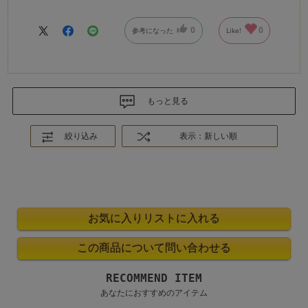
0
0
参考になった
Like!
もっと見る
絞り込み
表示：新しい順
RECOMMEND ITEM
あなたにおすすめのアイテム