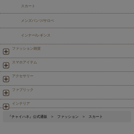
スカート
メンズパンツ/サロペ
インナー/レギンス
ファッション雑貨
スマホアイテム
アクセサリー
ファブリック
インテリア
『チャイハネ』公式通販
>
ファッション
>
スカート