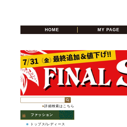
HOME
MY PAGE
詳細検索はこちら
ファッション
トップス/レディース