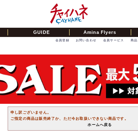
GUIDE
Amina Flyers
会員登録
お問い合わせ
会員サービス
商品
申し訳ございません。
ご指定の商品は販売終了か、ただ今お取扱いできない商品です。
ホームへ戻る