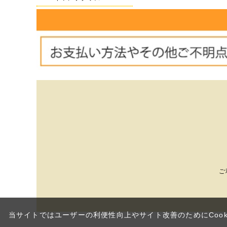
ご
当サイトではユーザーの利便性向上やサイト改善のためにCook