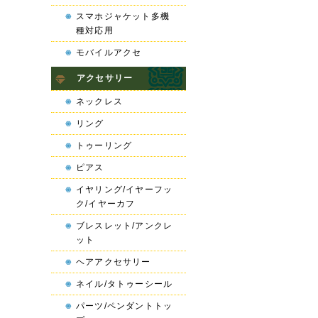
スマホジャケット多機
種対応用
モバイルアクセ
アクセサリー
ネックレス
リング
トゥーリング
ピアス
イヤリング/イヤーフッ
ク/イヤーカフ
ブレスレット/アンクレ
ット
ヘアアクセサリー
ネイル/タトゥーシール
パーツ/ペンダントトッ